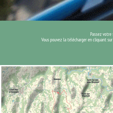
Passez votre s
Vous pouvez la télécharger en cliquant sur 