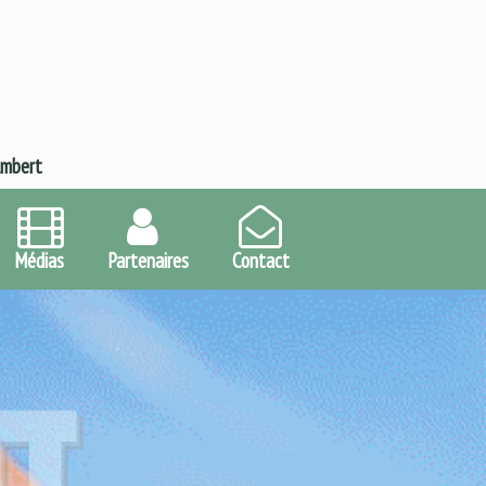
Ambert
Médias
Partenaires
Contact